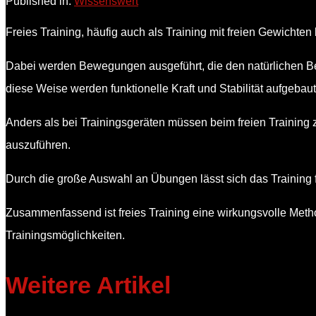
Published in:
Wissenswert
Freies Training, häufig auch als Training mit freien Gewichten b
Dabei werden Bewegungen ausgeführt, die den natürlichen 
diese Weise werden funktionelle Kraft und Stabilität aufgebau
Anders als bei Trainingsgeräten müssen beim freien Training 
auszuführen.
Durch die große Auswahl an Übungen lässt sich das Training fl
Zusammenfassend ist freies Training eine wirkungsvolle Method
Trainingsmöglichkeiten.
Weitere Artikel