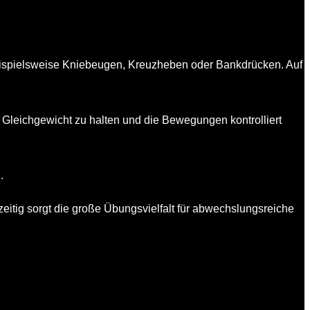
ispielsweise Kniebeugen, Kreuzheben oder Bankdrücken. Auf
s Gleichgewicht zu halten und die Bewegungen kontrolliert
.
zeitig sorgt die große Übungsvielfalt für abwechslungsreiche