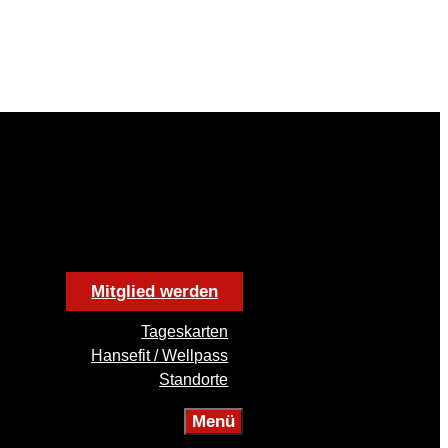
Mitglied werden
Tageskarten
Hansefit / Wellpass
Standorte
Menü