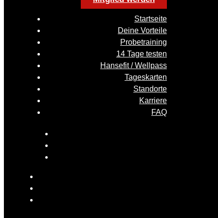
Startseite
Deine Vorteile
Probetraining
14 Tage testen
Hansefit / Wellpass
Tageskarten
Standorte
Karriere
FAQ