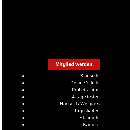
Mitglied werden
Startseite
Deine Vorteile
Probetraining
14 Tage testen
Hansefit / Wellpass
Tageskarten
Standorte
Karriere