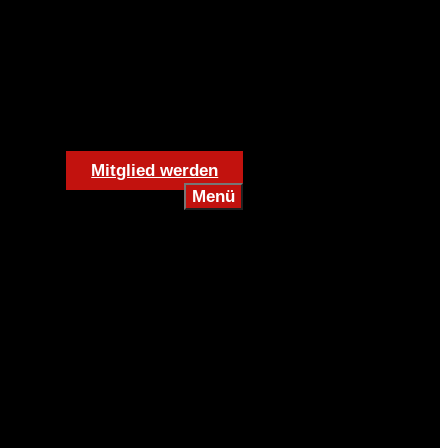
Mitglied werden
Menü