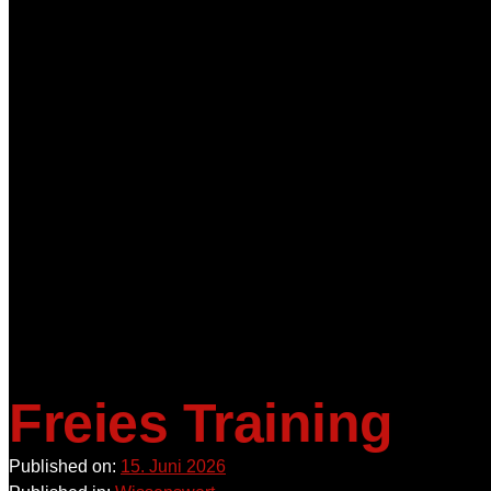
Freies Training
Published on:
15. Juni 2026