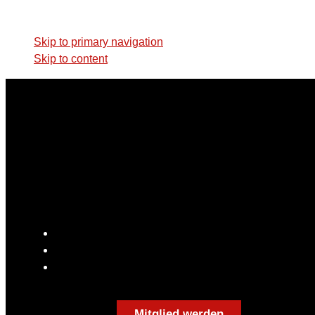
Skip links
Skip to primary navigation
Skip to content
Mitglied werden