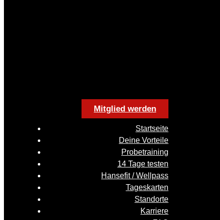
Mitglied werden
Startseite
Deine Vorteile
Probetraining
14 Tage testen
Hansefit / Wellpass
Tageskarten
Standorte
Karriere