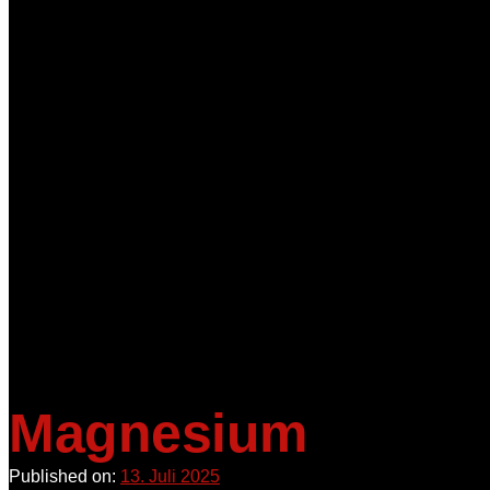
Magnesium
Published on:
13. Juli 2025