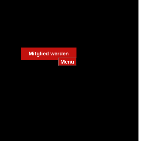
Mitglied werden
Menü