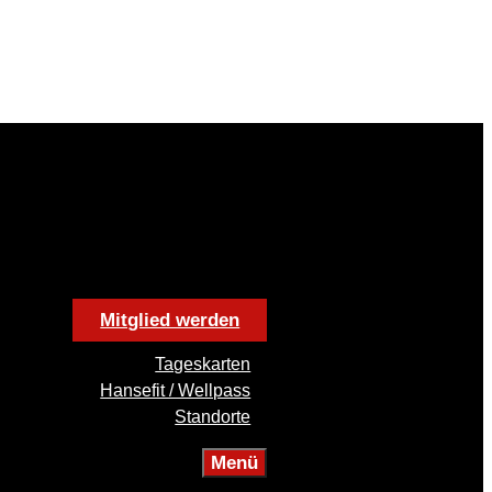
Mitglied werden
Tageskarten
Hansefit / Wellpass
Standorte
Menü