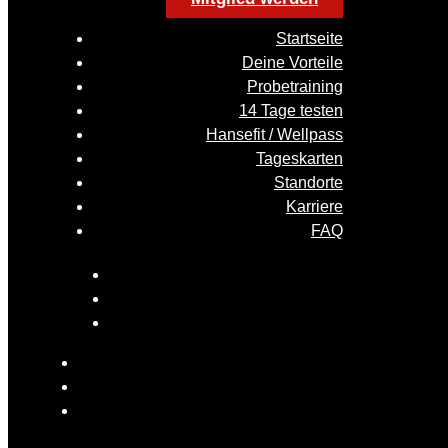
Startseite
Deine Vorteile
Probetraining
14 Tage testen
Hansefit / Wellpass
Tageskarten
Standorte
Karriere
FAQ