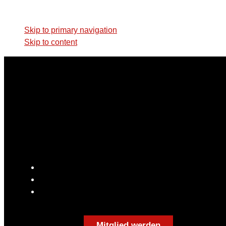
Skip links
Skip to primary navigation
Skip to content
Mitglied werden