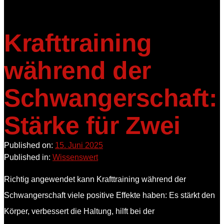
Krafttraining
während der
Schwangerschaft:
Stärke für Zwei
Published on:
15. Juni 2025
Published in:
Wissenswert
Richtig angewendet kann Krafttraining während der
Schwangerschaft viele positive Effekte haben: Es stärkt den
Körper, verbessert die Haltung, hilft bei der