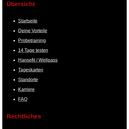
Übersicht
Startseite
Deine Vorteile
Probetraining
14 Tage testen
Hansefit / Wellpass
Tageskarten
Standorte
Karriere
FAQ
Rechtliches