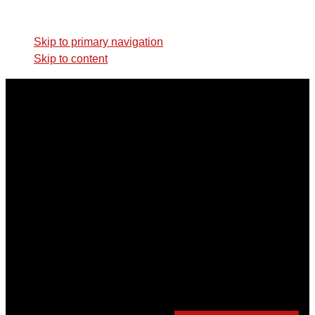
Skip links
Skip to primary navigation
Skip to content