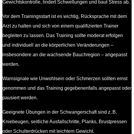
Gewichtskontrolle, lindert Schwellungen und baut Stress ab.
Vor dem Trainingsstart ist es wichtig, Rücksprache mit dem
Arzt zu halten und sich von einem qualifizierten Trainer
begleiten zu lassen. Das Training sollte moderat erfolgen
und individuell an die körperlichen Veränderungen –
insbesondere an die wachsende Bauchregion – angepasst
werden.
Warnsignale wie Unwohlsein oder Schmerzen sollten ernst
genommen und das Training gegebenenfalls angepasst oder
pausiert werden.
Geeignete Übungen in der Schwangerschaft sind z. B.
Kniebeugen, seitliche Ausfallschritte, Planks, Brustpressen
oder Schulterdrücken mit leichtem Gewicht.