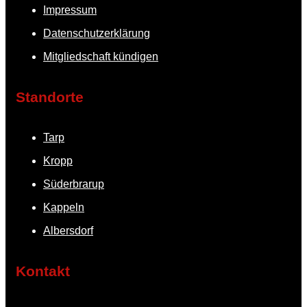
Impressum
Datenschutzerklärung
Mitgliedschaft kündigen
Standorte
Tarp
Kropp
Süderbrarup
Kappeln
Albersdorf
Kontakt