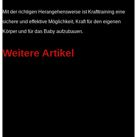
Mit der richtigen Herangehensweise ist Krafttraining eine
sichere und effektive Möglichkeit, Kraft für den eigenen
Körper und für das Baby aufzubauen.
Weitere Artikel