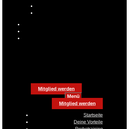
Mitglied werden
Menü
Mitglied werden
Startseite
Deine Vorteile
Probetraining