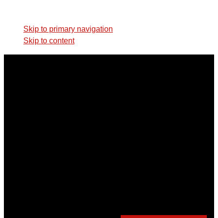
Skip links
Skip to primary navigation
Skip to content