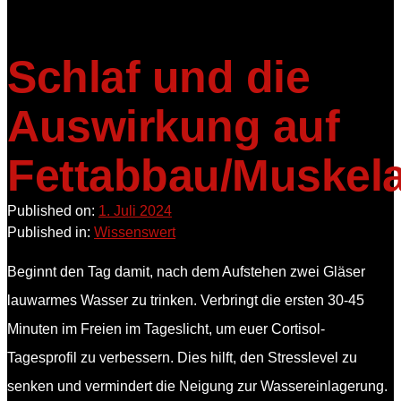
Schlaf und die
Auswirkung auf
Fettabbau/Muskel
Published on:
1. Juli 2024
Published in:
Wissenswert
Beginnt den Tag damit, nach dem Aufstehen zwei Gläser
lauwarmes Wasser zu trinken. Verbringt die ersten 30-45
Minuten im Freien im Tageslicht, um euer Cortisol-
Tagesprofil zu verbessern. Dies hilft, den Stresslevel zu
senken und vermindert die Neigung zur Wassereinlagerung.