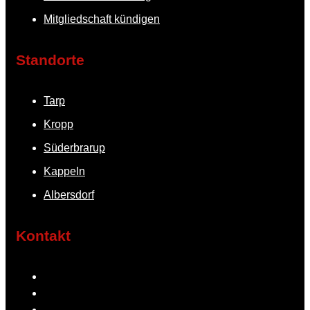
Mitgliedschaft kündigen
Standorte
Tarp
Kropp
Süderbrarup
Kappeln
Albersdorf
Kontakt