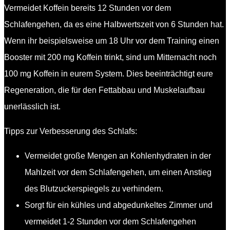
Vermeidet Koffein bereits 12 Stunden vor dem
Schlafengehen, da es eine Halbwertszeit von 6 Stunden hat.
Wenn ihr beispielsweise um 18 Uhr vor dem Training einen
Booster mit 200 mg Koffein trinkt, sind um Mitternacht noch
100 mg Koffein in eurem System. Dies beeinträchtigt eure
Regeneration, die für den Fettabbau und Muskelaufbau
unerlässlich ist.
Tipps zur Verbesserung des Schlafs:
Vermeidet große Mengen an Kohlenhydraten in der
Mahlzeit vor dem Schlafengehen, um einen Anstieg
des Blutzuckerspiegels zu verhindern.
Sorgt für ein kühles und abgedunkeltes Zimmer und
vermeidet 1-2 Stunden vor dem Schlafengehen