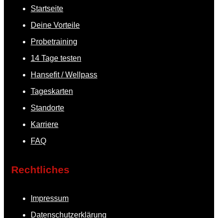
Startseite
Deine Vorteile
Probetraining
14 Tage testen
Hansefit / Wellpass
Tageskarten
Standorte
Karriere
FAQ
Rechtliches
Impressum
Datenschutzerklärung