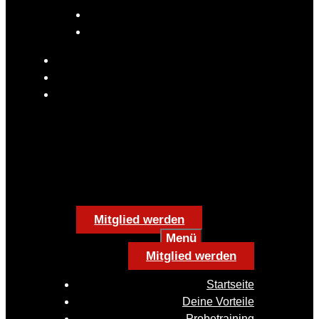
Mitglied werden
Menü
Mitglied werden
Startseite
Deine Vorteile
Probetraining