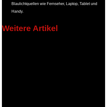
Blaulichtquellen wie Fernseher, Laptop, Tablet und
Handy.
Weitere Artikel